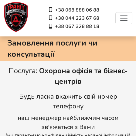
+38 068 888 06 88
+38 044 223 67 68
+38 067 328 88 18
Замовлення послуги чи
консультації
Послуга:
Охорона офісів та бізнес-
центрів
Будь ласка вкажить свій номер
телефону
наш менеджер найближчим часом
зв'яжеться з Вами
(ми гарантуємо конфіденційність наданої інформації)