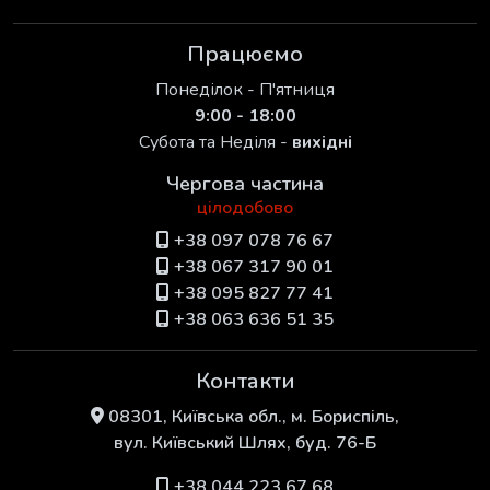
Працюємо
Понеділок - П'ятниця
9:00 - 18:00
Субота та Неділя -
вихідні
Чергова частина
цілодобово
+38 097 078 76 67
+38 067 317 90 01
+38 095 827 77 41
+38 063 636 51 35
Контакти
08301, Київська обл., м. Бориспіль,
вул. Київський Шлях, буд. 76-Б
+38 044 223 67 68